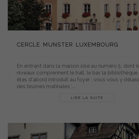
CERCLE MUNSTER LUXEMBOURG
En entrant dans la maison sise au numéro 5, dont le
niveaux comprennent le hall, le bar, la bibliothèque
êtes d'abord introduit au foyer : vous vous y délas
des brumes matinales ;...
LIRE LA SUITE