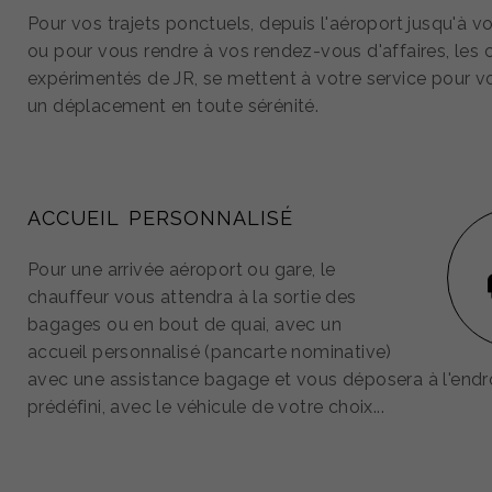
Pour vos trajets ponctuels, depuis l'aéroport jusqu'à vo
ou pour vous rendre à vos rendez-vous d'affaires, les 
expérimentés de JR, se mettent à votre service pour v
un déplacement en toute sérénité.
ACCUEIL PERSONNALISÉ
Pour une arrivée aéroport ou gare, le
chauffeur vous attendra à la sortie des
bagages ou en bout de quai, avec un
accueil personnalisé (pancarte nominative)
avec une assistance bagage et vous déposera à l'endr
prédéfini, avec le véhicule de votre choix...