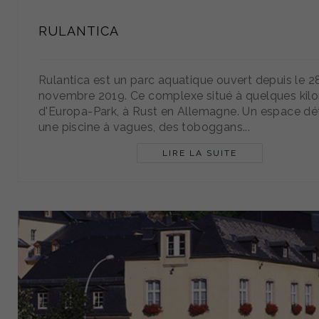
RULANTICA
Rulantica est un parc aquatique ouvert depuis le 2
novembre 2019. Ce complexe situé à quelques kil
d'Europa-Park, à Rust en Allemagne. Un espace dé
une piscine à vagues, des toboggans...
LIRE LA SUITE