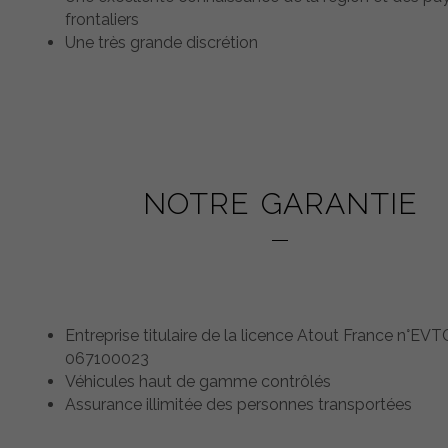
frontaliers
Une très grande discrétion
NOTRE GARANTIE
Entreprise titulaire de la licence Atout France n°EVT
067100023
Véhicules haut de gamme contrôlés
Assurance illimitée des personnes transportées