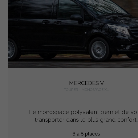
MERCEDES V
TOURER - MONOSPACE XL
Le monospace polyvalent permet de vo
transporter dans le plus grand confort.
6 à 8 places