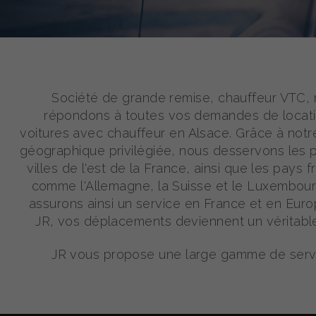
Société de grande remise, chauffeur VTC,
répondons à toutes vos demandes de locat
voitures avec chauffeur en Alsace. Grâce à notre
géographique privilégiée, nous desservons les p
villes de l'est de la France, ainsi que les pays f
comme l'Allemagne, la Suisse et le Luxembou
assurons ainsi un service en France et en Eur
JR, vos déplacements deviennent un véritable 
JR vous propose une large gamme de serv