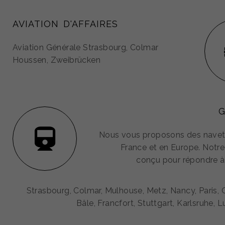
AVIATION D'AFFAIRES
Aviation Générale Strasbourg, Colmar
Houssen, Zweibrücken
G
Nous vous proposons des navet
France et en Europe. Notre
conçu pour répondre à
Strasbourg, Colmar, Mulhouse, Metz, Nancy, Paris,
Bâle, Francfort, Stuttgart, Karlsruhe,