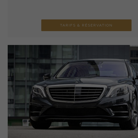
TARIFS & RÉSERVATION