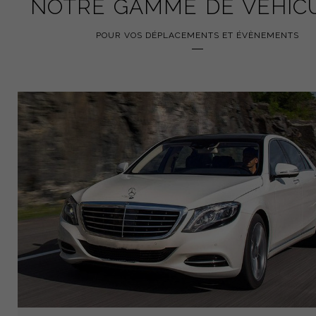
NOTRE GAMME DE VÉHIC
POUR VOS DÉPLACEMENTS ET ÉVÈNEMENTS