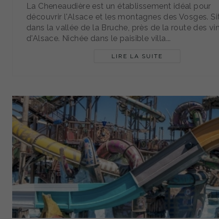
La Cheneaudière est un établissement idéal pour
découvrir l'Alsace et les montagnes des Vosges. S
dans la vallée de la Bruche, près de la route des vi
d'Alsace. Nichée dans le paisible villa...
LIRE LA SUITE