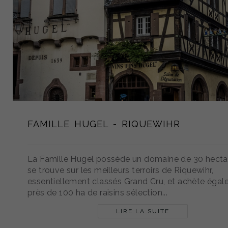
FAMILLE HUGEL - RIQUEWIHR
La Famille Hugel possède un domaine de 30 hectar
se trouve sur les meilleurs terroirs de Riquewihr,
essentiellement classés Grand Cru, et achète éga
près de 100 ha de raisins sélection...
LIRE LA SUITE