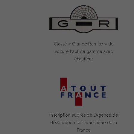
Classé « Grande Remise » de
voiture haut de gamme avec
chauffeur
Inscription auprès de l'Agence de
développement touristique de la
France