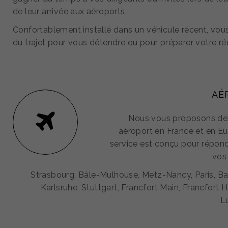
de leur arrivée aux aéroports.
Confortablement installé dans un véhicule récent, vous
du trajet pour vous détendre ou pour préparer votre ré
AÉ
Nous vous proposons des
aéroport en France et en Eu
service est conçu pour répond
vos
Strasbourg, Bâle-Mulhouse, Metz-Nancy, Paris, 
Karlsruhe, Stuttgart, Francfort Main, Francfort H
L