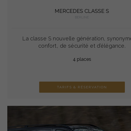
MERCEDES CLASSE S
BERLINE
La classe S nouvelle génération, synonym
confort, de sécurité et d’élégance.
4 places
TARIFS & RÉSERVATION