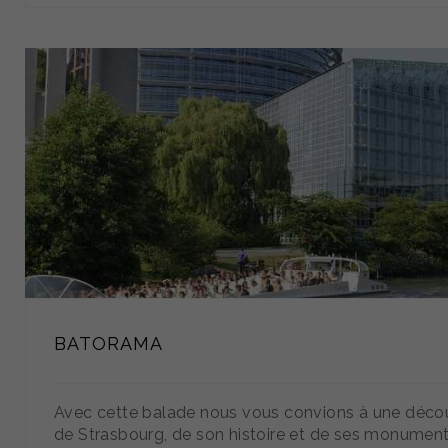
BATORAMA
Avec cette balade nous vous convions à une déco
de Strasbourg, de son histoire et de ses monumen