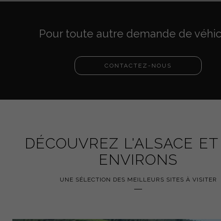
Pour toute autre demande de véhic
CONTACTEZ-NOUS
DÉCOUVREZ L'ALSACE ET
ENVIRONS
UNE SÉLECTION DES MEILLEURS SITES À VISITER