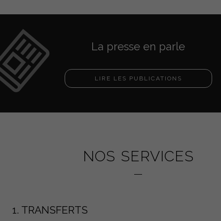
La presse en parle
LIRE LES PUBLICATIONS
NOS SERVICES
1. TRANSFERTS