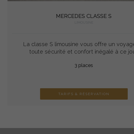
MERCEDES CLASSE S
LIMOUSINE
La classe S limousine vous offre un voyag
toute sécurité et confort inégalé à ce jou
3 places
TARIFS & RÉSERVATION