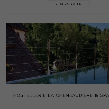
LIRE LA SUITE
HOSTELLERIE LA CHENEAUDIÈRE & SP