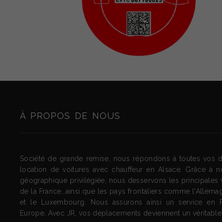
À PROPOS DE NOUS
Société de grande remise, nous répondons à toutes vos
location de voitures avec chauffeur en Alsace. Grâce à no
géographique privilégiée, nous desservons les principales vi
de la France, ainsi que les pays frontaliers comme l'Allemag
et le Luxembourg. Nous assurons ainsi un service en 
Europe. Avec JR, vos déplacements deviennent un véritable p