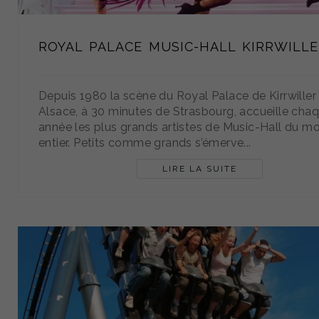
ROYAL PALACE MUSIC-HALL KIRRWILL
Depuis 1980 la scène du Royal Palace de Kirrwiller
Alsace, à 30 minutes de Strasbourg, accueille cha
année les plus grands artistes de Music-Hall du m
entier. Petits comme grands s’émerve...
LIRE LA SUITE