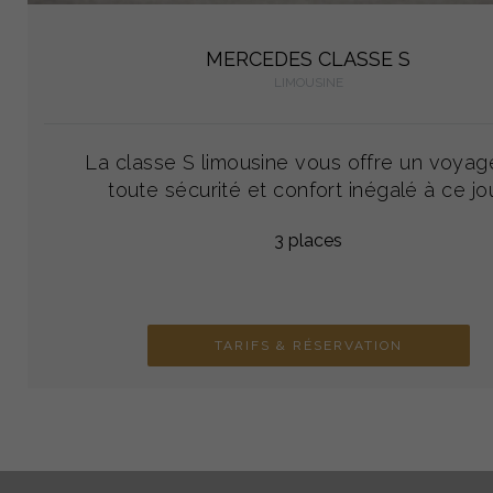
MERCEDES CLASSE S
LIMOUSINE
La classe S limousine vous offre un voyag
toute sécurité et confort inégalé à ce jou
3 places
TARIFS & RÉSERVATION