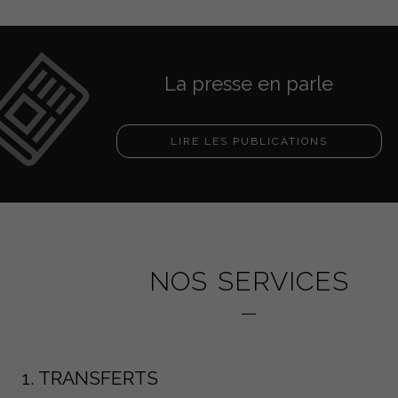
La presse en parle
LIRE LES PUBLICATIONS
NOS SERVICES
1. TRANSFERTS