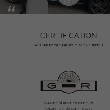
“
CERTIFICATION
VOITURE DE TRANSPORT AVEC CHAUFFEUR
Classé « Grande Remise » de
voiture haut de gamme avec