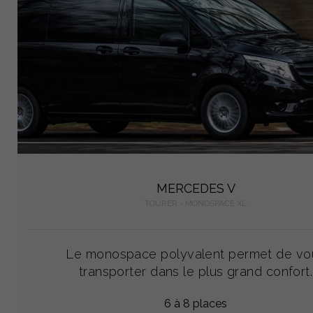
MERCEDES V
TOURER - MONOSPACE XL
Le monospace polyvalent permet de vo
transporter dans le plus grand confort.
6 à 8 places