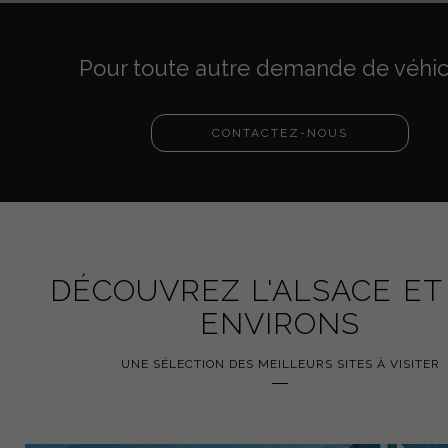
Pour toute autre demande de véhic
CONTACTEZ-NOUS
DÉCOUVREZ L'ALSACE ET
ENVIRONS
UNE SÉLECTION DES MEILLEURS SITES À VISITER