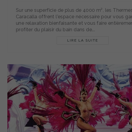
Sur une superficie de plus de 4000 m², les Therme
Caracalla offrent l'espace nécessaire pour vous gar
une relaxation bienfaisante et vous faire entièreme
profiter du plaisir du bain dans de...
LIRE LA SUITE