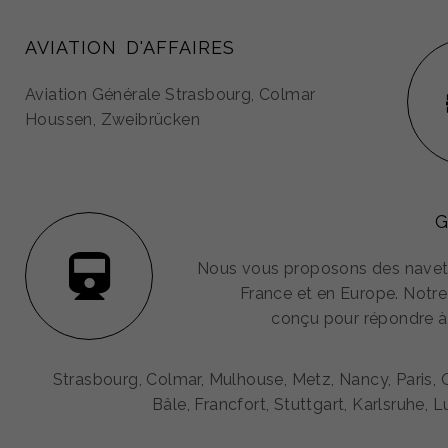
AVIATION D'AFFAIRES
Aviation Générale Strasbourg, Colmar
Houssen, Zweibrücken
G
Nous vous proposons des navet
France et en Europe. Notre
conçu pour répondre à
Strasbourg, Colmar, Mulhouse, Metz, Nancy, Paris,
Bâle, Francfort, Stuttgart, Karlsruhe,