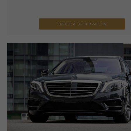
TARIFS & RÉSERVATION