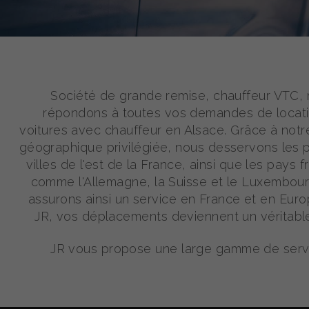
Société de grande remise, chauffeur VTC,
répondons à toutes vos demandes de locat
voitures avec chauffeur en Alsace. Grâce à notre
géographique privilégiée, nous desservons les p
villes de l'est de la France, ainsi que les pays f
comme l'Allemagne, la Suisse et le Luxembou
assurons ainsi un service en France et en Eur
JR, vos déplacements deviennent un véritable 
JR vous propose une large gamme de serv