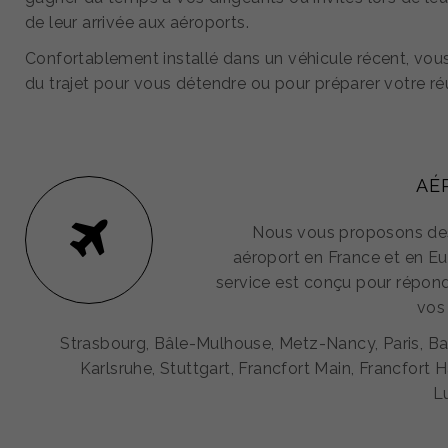
de leur arrivée aux aéroports.
Confortablement installé dans un véhicule récent, vous
du trajet pour vous détendre ou pour préparer votre ré
AÉ
Nous vous proposons des
aéroport en France et en Eu
service est conçu pour répond
vos
Strasbourg, Bâle-Mulhouse, Metz-Nancy, Paris, 
Karlsruhe, Stuttgart, Francfort Main, Francfort H
L