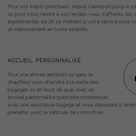
Pour vos trajets ponctuels, depuis l'aéroport jusqu'à vo
ou pour vous rendre à vos rendez-vous d'affaires, les 
expérimentés de JR, se mettent à votre service pour v
un déplacement en toute sérénité.
ACCUEIL PERSONNALISÉ
Pour une arrivée aéroport ou gare, le
chauffeur vous attendra à la sortie des
bagages ou en bout de quai, avec un
accueil personnalisé (pancarte nominative)
avec une assistance bagage et vous déposera à l'endr
prédéfini, avec le véhicule de votre choix...