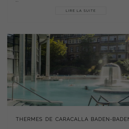
...
LIRE LA SUITE
THERMES DE CARACALLA BADEN-BADE