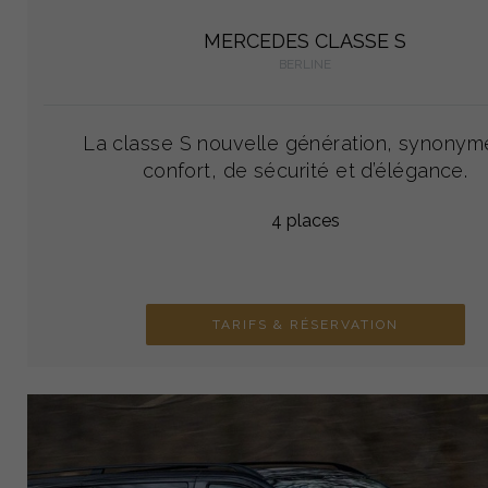
MERCEDES CLASSE S
BERLINE
La classe S nouvelle génération, synonym
confort, de sécurité et d’élégance.
4 places
TARIFS & RÉSERVATION