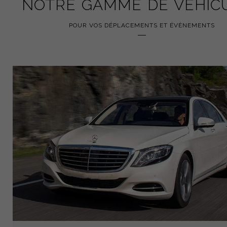
NOTRE GAMME DE VÉHIC
POUR VOS DÉPLACEMENTS ET ÉVÈNEMENTS