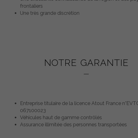
frontaliers
Une très grande discrétion
NOTRE GARANTIE
Entreprise titulaire de la licence Atout France n°EVT
067100023
Véhicules haut de gamme contrôlés
Assurance illimitée des personnes transportées