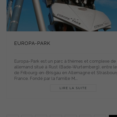
EUROPA-PARK
Europa-Park est un parc à thèmes et complexe de l
allemand situé à Rust (Bade-Wurtemberg), entre les
de Fribourg-en-Brisgau en Allemagne et Strasbour
France. Fondé par la famille M...
LIRE LA SUITE