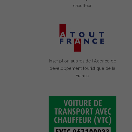
chauffeur
Inscription auprès de l'Agence de
développement touristique de la
France