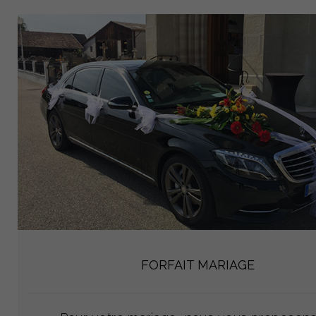
FORFAIT MARIAGE