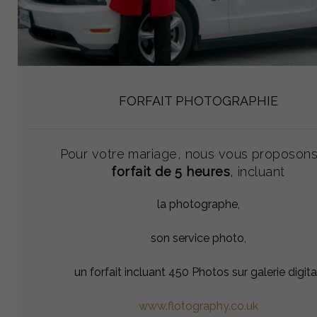
FORFAIT PHOTOGRAPHIE
Pour votre mariage, nous vous proposons
forfait de 5 heures
, incluant
la photographe,
son service photo,
un forfait incluant 450 Photos sur galerie digita
www.flotography.co.uk