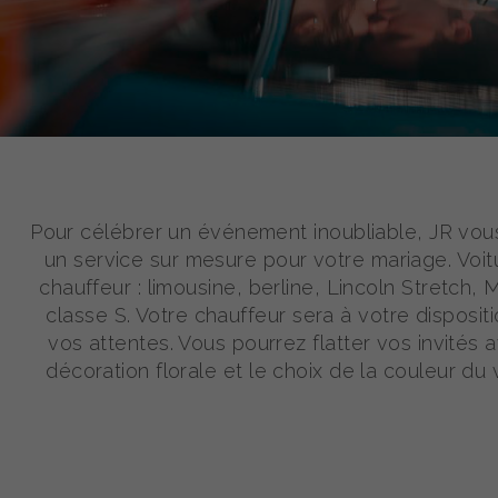
Pour célébrer un événement inoubliable, JR vo
un service sur mesure pour votre mariage. Voi
chauffeur : limousine, berline, Lincoln Stretch,
classe S. Votre chauffeur sera à votre disposit
vos attentes. Vous pourrez flatter vos invités 
décoration florale et le choix de la couleur du 