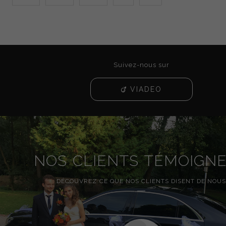
Suivez-nous sur
VIADEO
NOS CLIENTS TÉMOIGN
DÉCOUVREZ CE QUE NOS CLIENTS DISENT DE NOUS