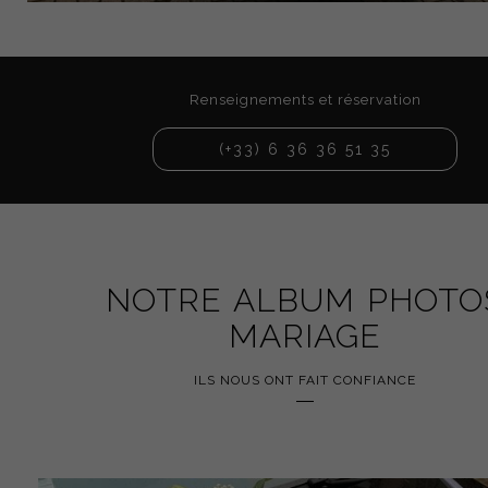
Renseignements et réservation
(+33) 6 36 36 51 35
NOTRE ALBUM PHOTO
MARIAGE
ILS NOUS ONT FAIT CONFIANCE