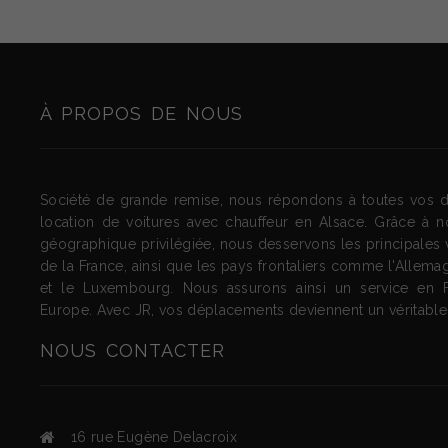
À PROPOS DE NOUS
Société de grande remise, nous répondons à toutes vos
location de voitures avec chauffeur en Alsace. Grâce à no
géographique privilégiée, nous desservons les principales vi
de la France, ainsi que les pays frontaliers comme l'Allemag
et le Luxembourg. Nous assurons ainsi un service en 
Europe. Avec JR, vos déplacements deviennent un véritable p
NOUS
CONTACTER
16 rue Eugène Delacroix