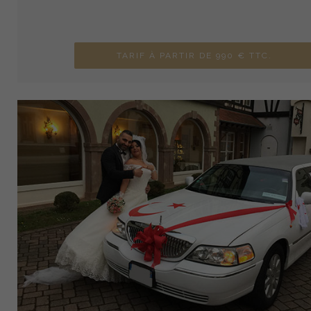
TARIF À PARTIR DE 990 € TTC.