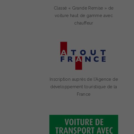
Classé « Grande Remise » de
voiture haut de gamme avec
chauffeur
Inscription auprès de l'Agence de
développement touristique de la
France