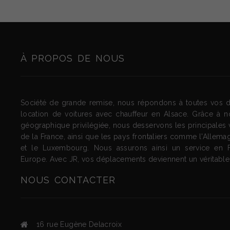
À PROPOS DE NOUS
Société de grande remise, nous répondons à toutes vos
location de voitures avec chauffeur en Alsace. Grâce à no
géographique privilégiée, nous desservons les principales vi
de la France, ainsi que les pays frontaliers comme l'Allemag
et le Luxembourg. Nous assurons ainsi un service en 
Europe. Avec JR, vos déplacements deviennent un véritable p
NOUS
CONTACTER
16 rue Eugène Delacroix