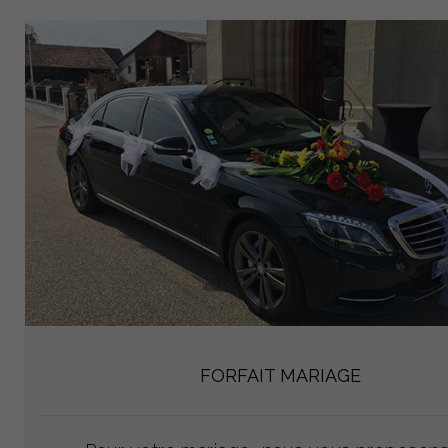
FORFAIT MARIAGE