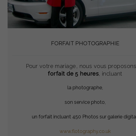
FORFAIT PHOTOGRAPHIE
Pour votre mariage, nous vous proposons
forfait de 5 heures
, incluant
la photographe,
son service photo,
un forfait incluant 450 Photos sur galerie digita
www.flotography.co.uk