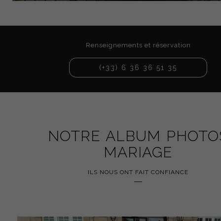
Renseignements et réservation
(+33) 6 36 36 51 35
NOTRE ALBUM PHOTO
MARIAGE
ILS NOUS ONT FAIT CONFIANCE