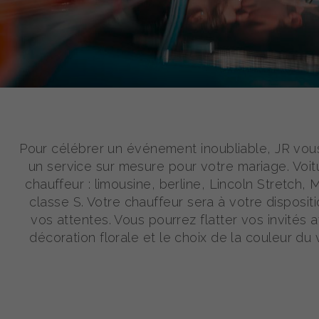
Pour célébrer un événement inoubliable, JR vo
un service sur mesure pour votre mariage. Voi
chauffeur : limousine, berline, Lincoln Stretch,
classe S. Votre chauffeur sera à votre disposit
vos attentes. Vous pourrez flatter vos invités 
décoration florale et le choix de la couleur du 