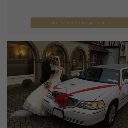
TARIF À PARTIR DE 990 € TTC.