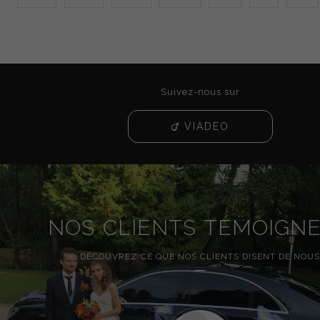
Suivez-nous sur
VIADEO
NOS CLIENTS TÉMOIGN
DÉCOUVREZ CE QUE NOS CLIENTS DISENT DE NOUS