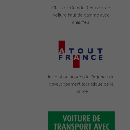
Classé « Grande Remise » de
voiture haut de gamme avec
chauffeur
Inscription auprès de l'Agence de
développement touristique de la
France