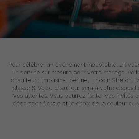
Pour célébrer un événement inoubliable, JR vo
un service sur mesure pour votre mariage. Voi
chauffeur : limousine, berline, Lincoln Stretch,
classe S. Votre chauffeur sera à votre disposit
vos attentes. Vous pourrez flatter vos invités 
décoration florale et le choix de la couleur du 