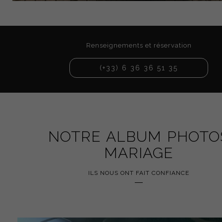
Renseignements et réservation
(+33) 6 36 36 51 35
NOTRE ALBUM PHOTO
MARIAGE
ILS NOUS ONT FAIT CONFIANCE