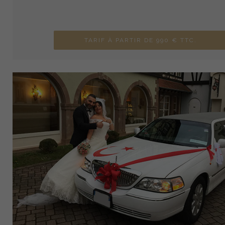
TARIF À PARTIR DE 990 € TTC.