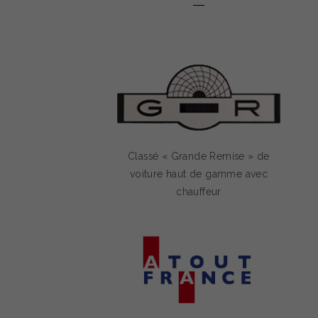
Classé « Grande Remise » de
voiture haut de gamme avec
chauffeur