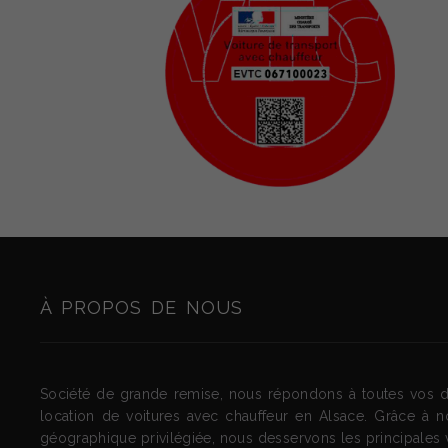
À PROPOS DE NOUS
Société de grande remise, nous répondons à toutes vos
location de voitures avec chauffeur en Alsace. Grâce à no
géographique privilégiée, nous desservons les principales vi