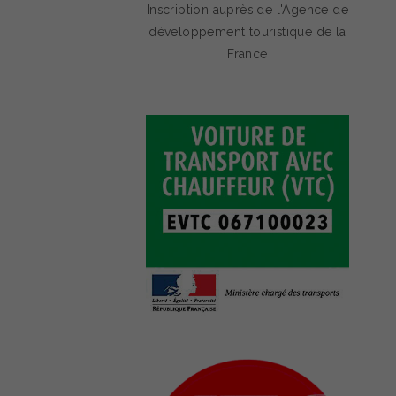
Inscription auprès de l'Agence de
développement touristique de la
France