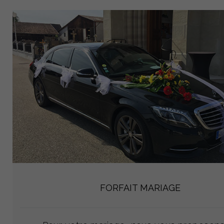
FORFAIT MARIAGE