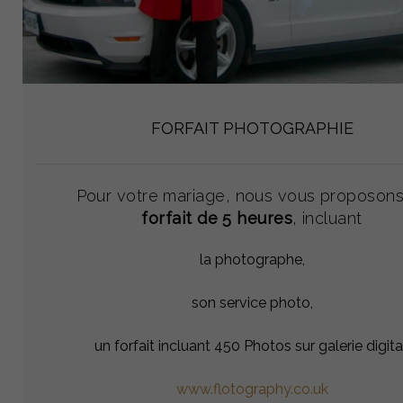
FORFAIT PHOTOGRAPHIE
Pour votre mariage, nous vous proposons
forfait de 5 heures
, incluant
la photographe,
son service photo,
un forfait incluant 450 Photos sur galerie digita
www.flotography.co.uk