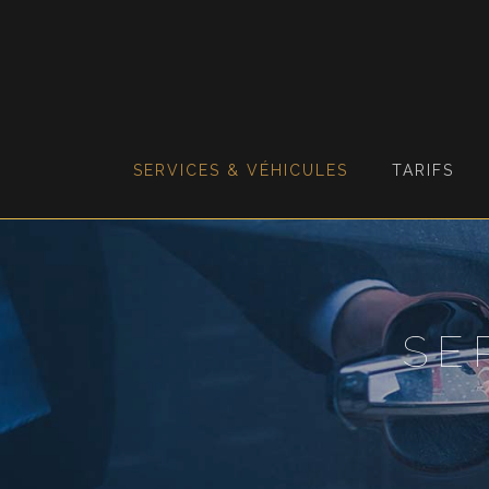
SERVICES & VÉHICULES
TARIFS
SE