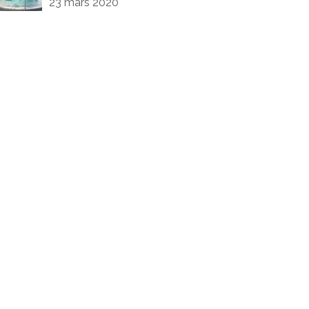
23 mars 2020