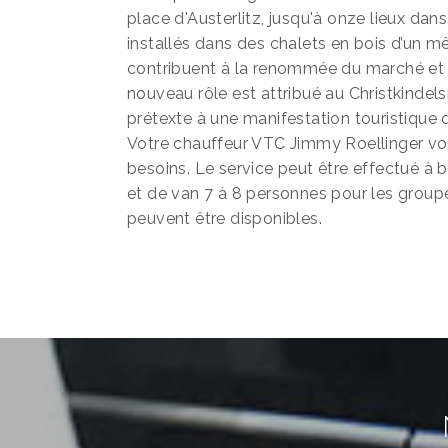
place d'Austerlitz, jusqu'à onze lieux dans
installés dans des chalets en bois d’un 
contribuent à la renommée du marché et
nouveau rôle est attribué au Christkindelsmä
prétexte à une manifestation touristique
Votre chauffeur VTC Jimmy Roellinger 
besoins. Le service peut être effectué à b
et de van 7 à 8 personnes pour les group
peuvent être disponibles.