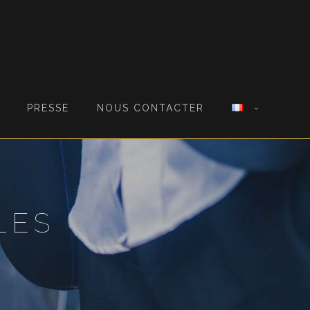
PRESSE
NOUS CONTACTER
LES