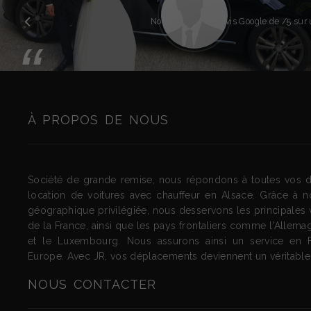
Précédent
Note globale des avis Google de
/5 sur 
“
À PROPOS DE NOUS
Société de grande remise, nous répondons à toutes vos
location de voitures avec chauffeur en Alsace. Grâce à no
géographique privilégiée, nous desservons les principales vi
de la France, ainsi que les pays frontaliers comme l'Allemag
et le Luxembourg. Nous assurons ainsi un service en 
Europe. Avec JR, vos déplacements deviennent un véritable p
NOUS
CONTACTER