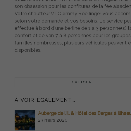
son obsession pour les confitures de la fée alsacie
Votre chauffeur VTC Jimmy Roellinger vous acco
selon votre demande et vos besoins. Le service peu
effectué à bord d'une berline de 1 à 3 personne(s) t
confort et de van 7 à 8 personnes pour les groupes
familles nombreuses, plusieurs véhicules peuvent ê
disponibles.
RETOUR
À VOIR ÉGALEMENT...
Auberge de l'ill & Hôtel des Berges à Illhae
23 mars 2020