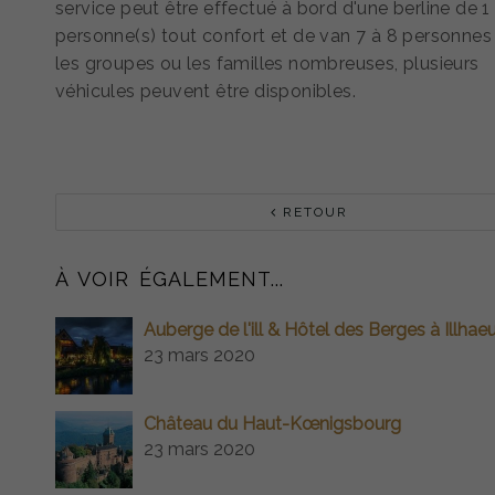
service peut être effectué à bord d'une berline de 1
personne(s) tout confort et de van 7 à 8 personnes
les groupes ou les familles nombreuses, plusieurs
véhicules peuvent être disponibles.
RETOUR
À VOIR ÉGALEMENT...
Auberge de l'ill & Hôtel des Berges à Illhae
23 mars 2020
Château du Haut-Kœnigsbourg
23 mars 2020