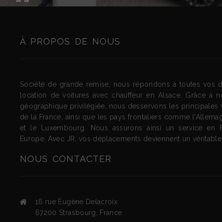
“
À PROPOS DE NOUS
Société de grande remise, nous répondons à toutes vos
location de voitures avec chauffeur en Alsace. Grâce à no
géographique privilégiée, nous desservons les principales vi
de la France, ainsi que les pays frontaliers comme l'Allemag
et le Luxembourg. Nous assurons ainsi un service en 
Europe. Avec JR, vos déplacements deviennent un véritable p
NOUS
CONTACTER
16 rue Eugène Delacroix
67200
Strasbourg
,
France