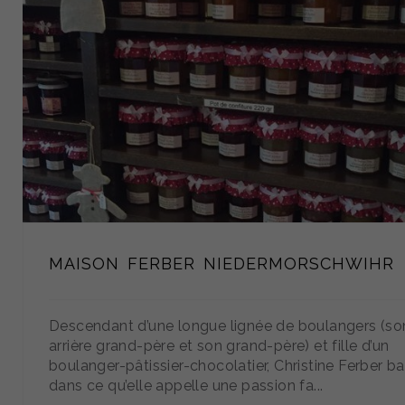
MAISON FERBER NIEDERMORSCHWIHR
Descendant d’une longue lignée de boulangers (so
arrière grand-père et son grand-père) et fille d’un
boulanger-pâtissier-chocolatier, Christine Ferber b
dans ce qu’elle appelle une passion fa...