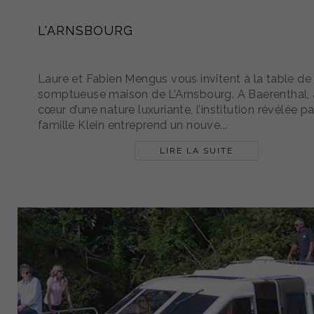
L'ARNSBOURG
Laure et Fabien Mengus vous invitent à la table de 
somptueuse maison de L’Arnsbourg. A Baerenthal,
cœur d’une nature luxuriante, l’institution révélée pa
famille Klein entreprend un nouve...
LIRE LA SUITE