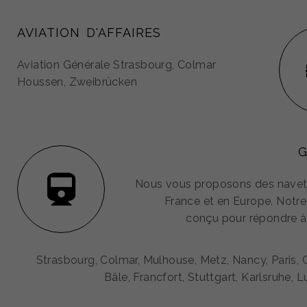
AVIATION D'AFFAIRES
Aviation Générale Strasbourg, Colmar
Houssen, Zweibrücken
G
Nous vous proposons des navet
France et en Europe. Notre
conçu pour répondre à
Strasbourg, Colmar, Mulhouse, Metz, Nancy, Paris,
Bâle, Francfort, Stuttgart, Karlsruhe,