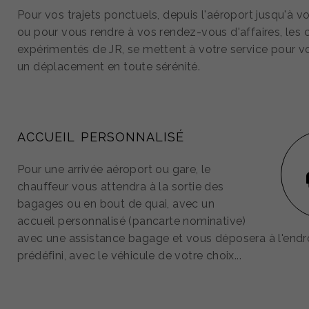
Pour vos trajets ponctuels, depuis l'aéroport jusqu'à vo
ou pour vous rendre à vos rendez-vous d'affaires, les 
expérimentés de JR, se mettent à votre service pour v
un déplacement en toute sérénité.
ACCUEIL PERSONNALISÉ
Pour une arrivée aéroport ou gare, le
chauffeur vous attendra à la sortie des
bagages ou en bout de quai, avec un
accueil personnalisé (pancarte nominative)
avec une assistance bagage et vous déposera à l'endr
prédéfini, avec le véhicule de votre choix...