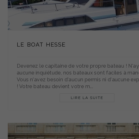
LE BOAT HESSE
Devenez le capitaine de votre propre bateau ! N'a
aucune inquiétude, nos bateaux sont faciles à man
Vous n'avez besoin d'aucun permis ni d'aucune ex
! Votre bateau devient votre m...
LIRE LA SUITE