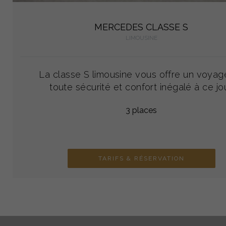
MERCEDES CLASSE S
LIMOUSINE
La classe S limousine vous offre un voyag
toute sécurité et confort inégalé à ce jou
3 places
TARIFS & RÉSERVATION