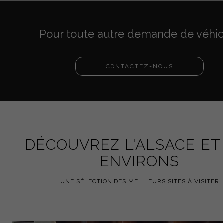
Pour toute autre demande de véhic
CONTACTEZ-NOUS
DÉCOUVREZ L'ALSACE ET
ENVIRONS
UNE SÉLECTION DES MEILLEURS SITES À VISITER