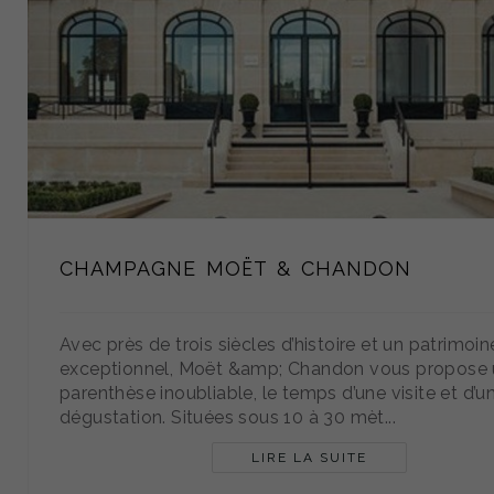
CHAMPAGNE MOËT & CHANDON
Avec près de trois siècles d’histoire et un patrimoin
exceptionnel, Moët &amp; Chandon vous propose
parenthèse inoubliable, le temps d’une visite et d’u
dégustation. Situées sous 10 à 30 mèt...
LIRE LA SUITE