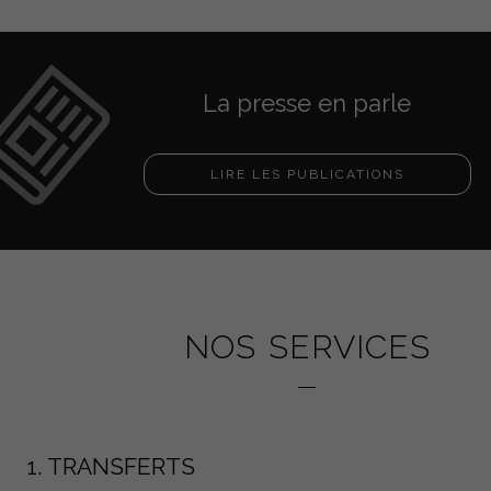
La presse en parle
LIRE LES PUBLICATIONS
NOS SERVICES
1. TRANSFERTS