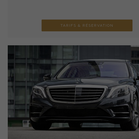
TARIFS & RÉSERVATION