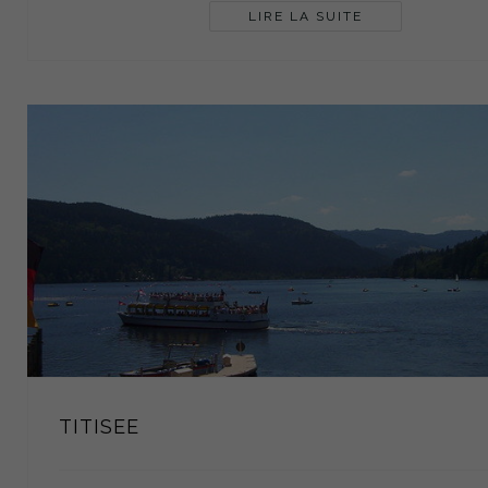
LIRE LA SUITE
TITISEE