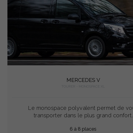
MERCEDES V
TOURER - MONOSPACE XL
Le monospace polyvalent permet de vo
transporter dans le plus grand confort.
6 à 8 places