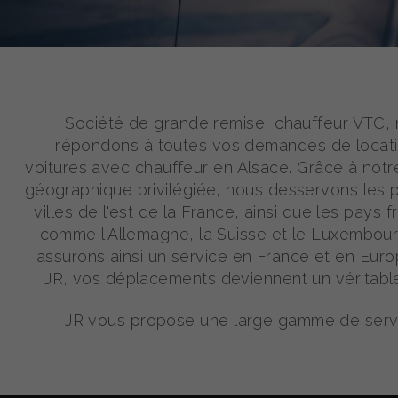
Société de grande remise, chauffeur VTC,
répondons à toutes vos demandes de locat
voitures avec chauffeur en Alsace. Grâce à notre
géographique privilégiée, nous desservons les p
villes de l'est de la France, ainsi que les pays f
comme l'Allemagne, la Suisse et le Luxembou
assurons ainsi un service en France et en Eur
JR, vos déplacements deviennent un véritable 
JR vous propose une large gamme de serv