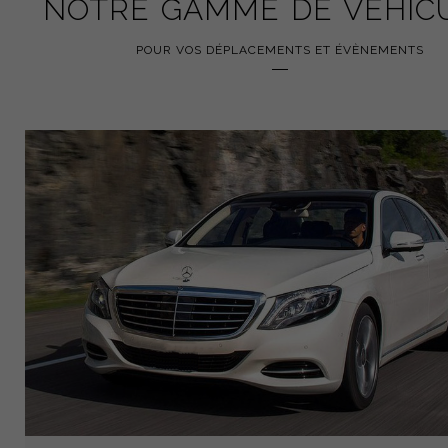
NOTRE GAMME DE VÉHIC
POUR VOS DÉPLACEMENTS ET ÉVÈNEMENTS