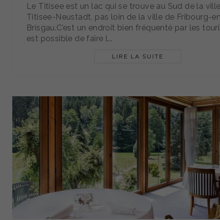
Le Titisee est un lac qui se trouve au Sud de la vill
Titisee-Neustadt, pas loin de la ville de Fribourg-e
Brisgau.C’est un endroit bien fréquenté par les touris
est possible de faire l...
LIRE LA SUITE