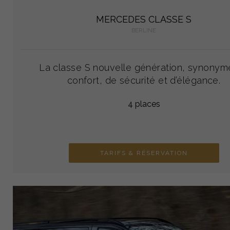
MERCEDES CLASSE S
BERLINE
La classe S nouvelle génération, synonym
confort, de sécurité et d’élégance.
4 places
TARIFS & RÉSERVATION