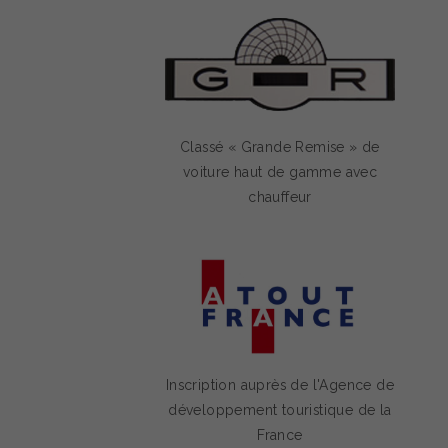
Classé « Grande Remise » de
voiture haut de gamme avec
chauffeur
Inscription auprès de l'Agence de
développement touristique de la
France