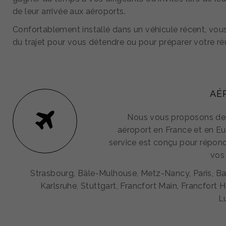
de leur arrivée aux aéroports.
Confortablement installé dans un véhicule récent, vous
du trajet pour vous détendre ou pour préparer votre ré
AÉ
Nous vous proposons des
aéroport en France et en Eu
service est conçu pour répond
vos
Strasbourg, Bâle-Mulhouse, Metz-Nancy, Paris, 
Karlsruhe, Stuttgart, Francfort Main, Francfort H
L