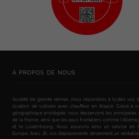
À PROPOS DE NOUS
Société de grande remise, nous répondons à toutes vos
location de voitures avec chauffeur en Alsace. Grâce à no
géographique privilégiée, nous desservons les principales vi
de la France, ainsi que les pays frontaliers comme l'Allemag
et le Luxembourg. Nous assurons ainsi un service en 
Europe. Avec JR, vos déplacements deviennent un véritable p