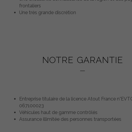
frontaliers
Une très grande discrétion
NOTRE GARANTIE
Entreprise titulaire de la licence Atout France n°EVT
067100023
Véhicules haut de gamme contrôlés
Assurance illimitée des personnes transportées