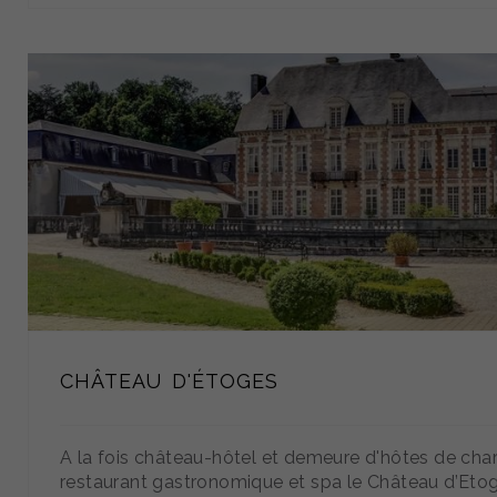
CHÂTEAU D'ÉTOGES
A la fois château-hôtel et demeure d'hôtes de cha
restaurant gastronomique et spa le Château d’Eto