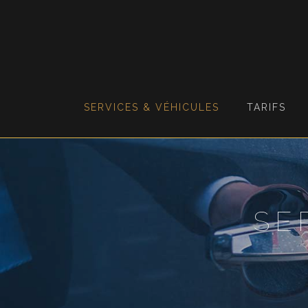
SERVICES & VÉHICULES
TARIFS
SE