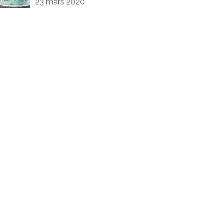
23 mars 2020