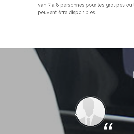
van 7 à 8 personnes pour les groupes ou 
peuvent être disponibles.
Précédent
“