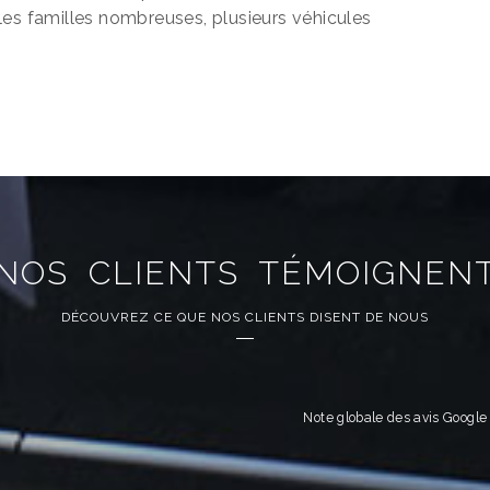
les familles nombreuses, plusieurs véhicules
NOS CLIENTS TÉMOIGNEN
DÉCOUVREZ CE QUE NOS CLIENTS DISENT DE NOUS
Note globale des avis Googl