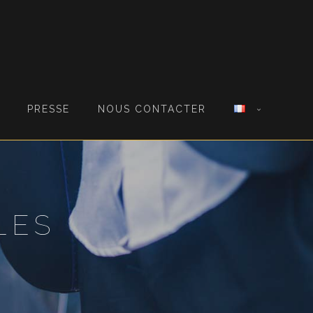
PRESSE
NOUS CONTACTER
LES