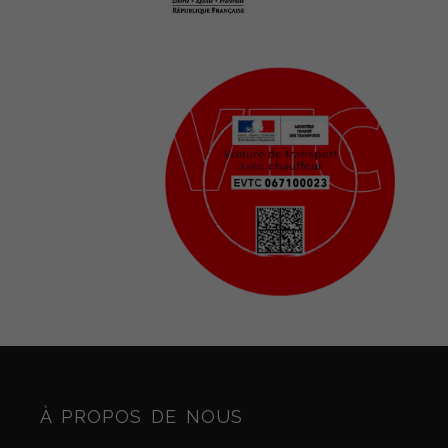
À PROPOS DE NOUS