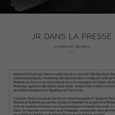
JR DANS LA PRESSE
ILS PARLENT DE NOUS