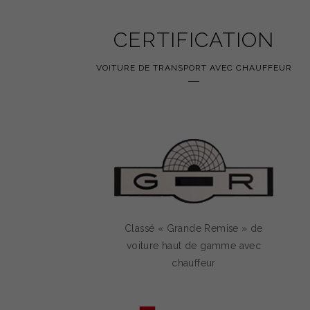
CERTIFICATION
VOITURE DE TRANSPORT AVEC CHAUFFEUR
Classé « Grande Remise » de
voiture haut de gamme avec
chauffeur