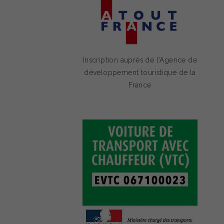
Inscription auprès de l'Agence de
développement touristique de la
France