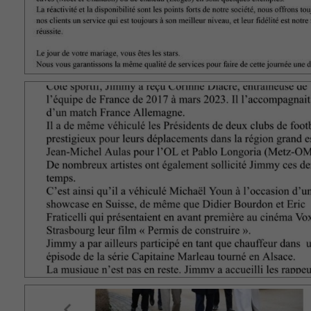
AUTOMOBILE CLUB