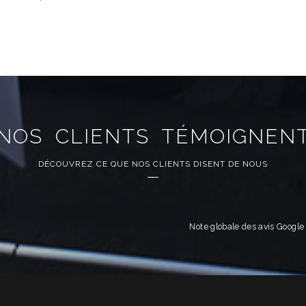
NOS CLIENTS TÉMOIGNEN
DÉCOUVREZ CE QUE NOS CLIENTS DISENT DE NOUS
Note globale des avis Googl