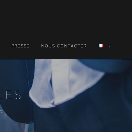
PRESSE
NOUS CONTACTER
LES
rg