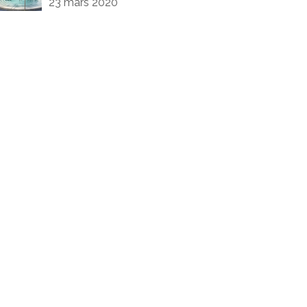
23 mars 2020